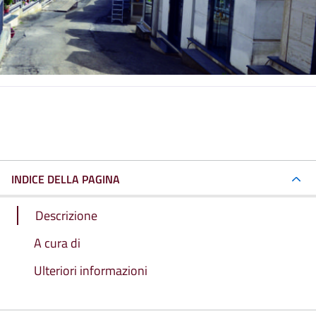
INDICE DELLA PAGINA
Descrizione
A cura di
Ulteriori informazioni