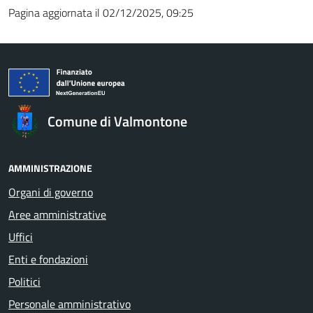
Pagina aggiornata il 02/12/2025, 09:25
Comune di Valmontone
AMMINISTRAZIONE
Organi di governo
Aree amministrative
Uffici
Enti e fondazioni
Politici
Personale amministrativo