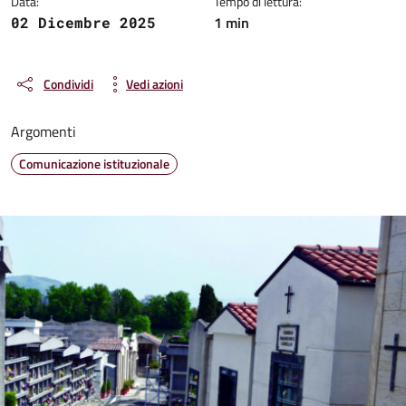
Data:
Tempo di lettura:
1 min
02 Dicembre 2025
Condividi
Vedi azioni
Argomenti
Comunicazione istituzionale