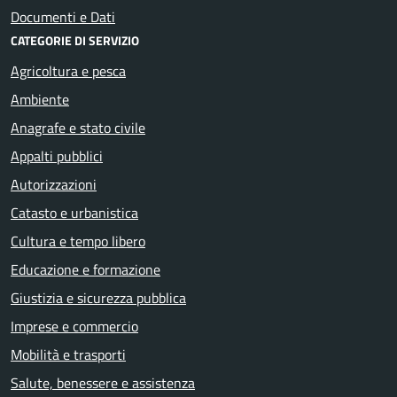
Documenti e Dati
CATEGORIE DI SERVIZIO
Agricoltura e pesca
Ambiente
Anagrafe e stato civile
Appalti pubblici
Autorizzazioni
Catasto e urbanistica
Cultura e tempo libero
Educazione e formazione
Giustizia e sicurezza pubblica
Imprese e commercio
Mobilità e trasporti
Salute, benessere e assistenza