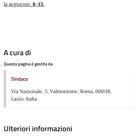
la seguente:
8
–
13
.
A cura di
Questa pagina è gestita da
Sindaco
Via Nazionale, 5, Valmontone, Roma, 00038,
Lazio, Italia
Ulteriori informazioni