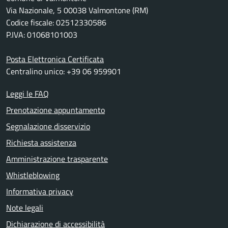
Via Nazionale, 5 00038 Valmontone (RM)
Codice fiscale: 02512330586
P.IVA: 01068101003
Posta Elettronica Certificata
Centralino unico: +39 06 959901
Leggi le FAQ
Prenotazione appuntamento
Segnalazione disservizio
Richiesta assistenza
Amministrazione trasparente
Whistleblowing
Informativa privacy
Note legali
Dichiarazione di accessibilità