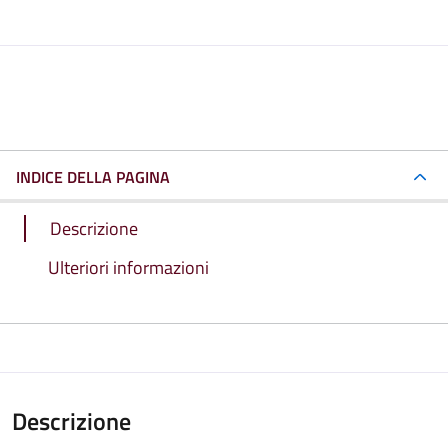
INDICE DELLA PAGINA
Descrizione
Ulteriori informazioni
Descrizione