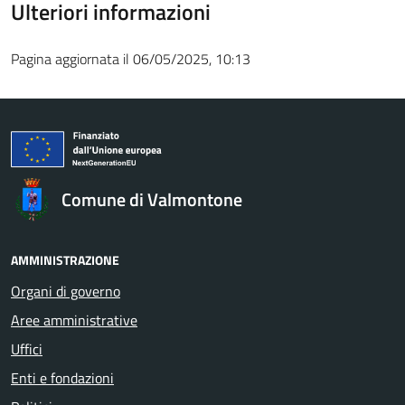
Ulteriori informazioni
Pagina aggiornata il 06/05/2025, 10:13
Comune di Valmontone
AMMINISTRAZIONE
Organi di governo
Aree amministrative
Uffici
Enti e fondazioni