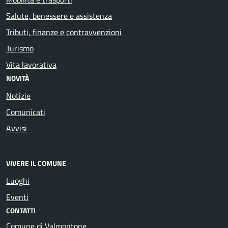
Salute, benessere e assistenza
Tributi, finanze e contravvenzioni
Turismo
Vita lavorativa
NOVITÀ
Notizie
Comunicati
Avvisi
VIVERE IL COMUNE
Luoghi
Eventi
CONTATTI
Comune di Valmontone