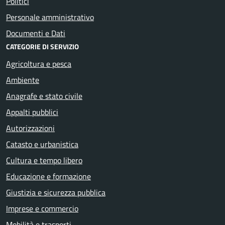
Politici
Personale amministrativo
Documenti e Dati
CATEGORIE DI SERVIZIO
Agricoltura e pesca
Ambiente
Anagrafe e stato civile
Appalti pubblici
Autorizzazioni
Catasto e urbanistica
Cultura e tempo libero
Educazione e formazione
Giustizia e sicurezza pubblica
Imprese e commercio
Mobilità e trasporti