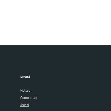
NOVITÀ
Notizie
Comunicati
Avvisi