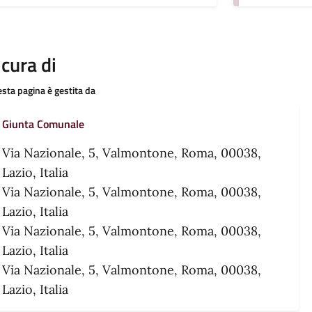
 cura di
sta pagina è gestita da
Giunta Comunale
Via Nazionale, 5, Valmontone, Roma, 00038,
Lazio, Italia
Via Nazionale, 5, Valmontone, Roma, 00038,
Lazio, Italia
Via Nazionale, 5, Valmontone, Roma, 00038,
Lazio, Italia
Via Nazionale, 5, Valmontone, Roma, 00038,
Lazio, Italia