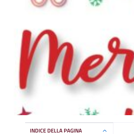
INDICE DELLA PAGINA