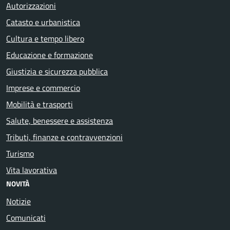
Autorizzazioni
Catasto e urbanistica
Cultura e tempo libero
Educazione e formazione
Giustizia e sicurezza pubblica
Imprese e commercio
Mobilità e trasporti
Salute, benessere e assistenza
Tributi, finanze e contravvenzioni
Turismo
Vita lavorativa
NOVITÀ
Notizie
Comunicati