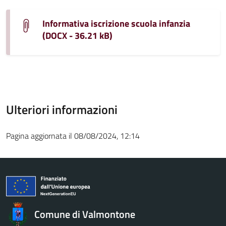
Informativa iscrizione scuola infanzia
(DOCX - 36.21 kB)
Ulteriori informazioni
Pagina aggiornata il 08/08/2024, 12:14
Comune di Valmontone