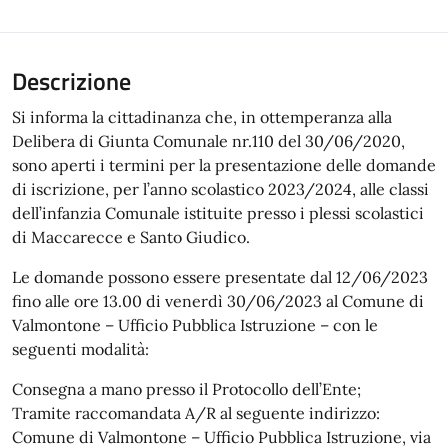
Descrizione
Si informa la cittadinanza che, in ottemperanza alla
Delibera di Giunta Comunale nr.110 del 30/06/2020,
sono aperti i termini per la presentazione delle domande
di iscrizione, per l’anno scolastico 2023/2024, alle classi
dell’infanzia Comunale istituite presso i plessi scolastici
di Maccarecce e Santo Giudico.
Le domande possono essere presentate dal 12/06/2023
fino alle ore 13.00 di venerdì 30/06/2023 al Comune di
Valmontone – Ufficio Pubblica Istruzione – con le
seguenti modalità:
Consegna a mano presso il Protocollo dell’Ente;
Tramite raccomandata A/R al seguente indirizzo:
Comune di Valmontone – Ufficio Pubblica Istruzione, via