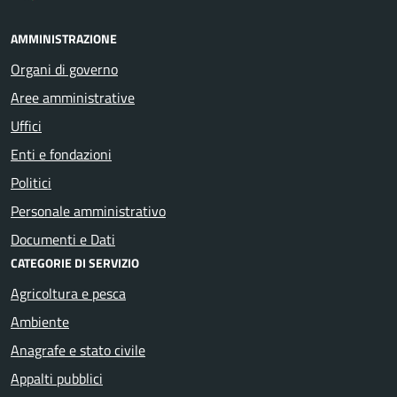
AMMINISTRAZIONE
Organi di governo
Aree amministrative
Uffici
Enti e fondazioni
Politici
Personale amministrativo
Documenti e Dati
CATEGORIE DI SERVIZIO
Agricoltura e pesca
Ambiente
Anagrafe e stato civile
Appalti pubblici