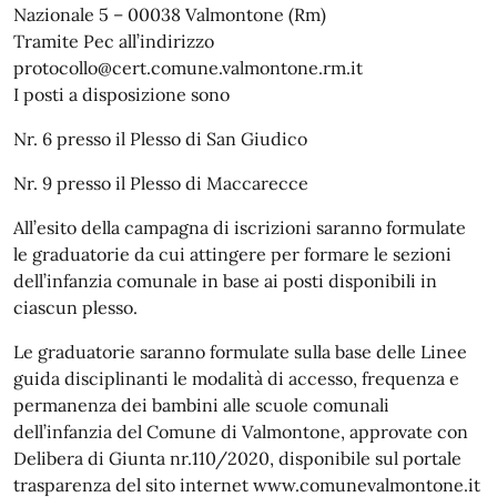
Nazionale 5 – 00038 Valmontone (Rm)
Tramite Pec all’indirizzo
protocollo@cert.comune.valmontone.rm.it
I posti a disposizione sono
Nr. 6 presso il Plesso di San Giudico
Nr. 9 presso il Plesso di Maccarecce
All’esito della campagna di iscrizioni saranno formulate
le graduatorie da cui attingere per formare le sezioni
dell’infanzia comunale in base ai posti disponibili in
ciascun plesso.
Le graduatorie saranno formulate sulla base delle Linee
guida disciplinanti le modalità di accesso, frequenza e
permanenza dei bambini alle scuole comunali
dell’infanzia del Comune di Valmontone, approvate con
Delibera di Giunta nr.110/2020, disponibile sul portale
trasparenza del sito internet www.comunevalmontone.it