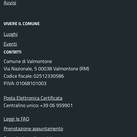
Avvisi
VIVERE IL COMUNE
Luoghi
Eventi
CONTATTI
Comune di Valmontone
Via Nazionale, 5 00038 Valmontone (RM)
Codice fiscale: 02512330586
P.IVA: 01068101003
Posta Elettronica Certificata
Centralino unico: +39 06 959901
Leggi le FAQ
Prenotazione appuntamento