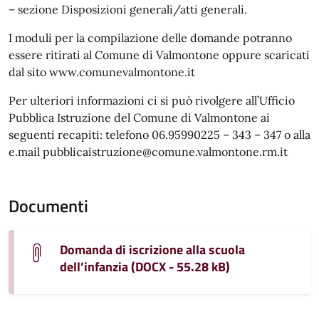
– sezione Disposizioni generali/atti generali.
I moduli per la compilazione delle domande potranno
essere ritirati al Comune di Valmontone oppure scaricati
dal sito www.comunevalmontone.it
Per ulteriori informazioni ci si può rivolgere all’Ufficio
Pubblica Istruzione del Comune di Valmontone ai
seguenti recapiti: telefono 06.95990225 – 343 – 347 o alla
e.mail pubblicaistruzione@comune.valmontone.rm.it
Documenti
Domanda di iscrizione alla scuola
dell’infanzia (DOCX - 55.28 kB)