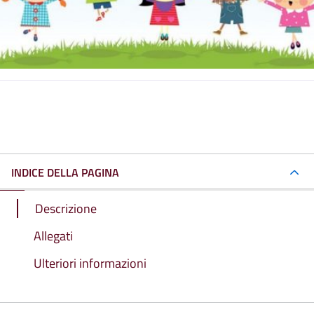
INDICE DELLA PAGINA
Descrizione
Allegati
Ulteriori informazioni