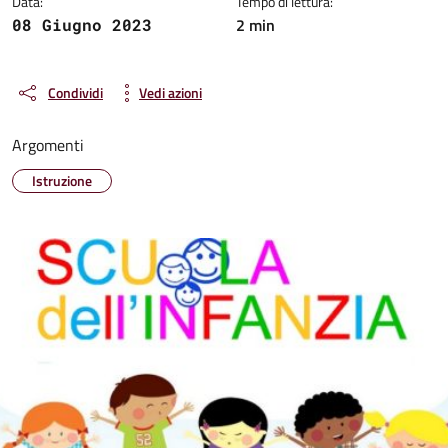
Data:
Tempo di lettura:
2 min
08 Giugno 2023
Condividi
Vedi azioni
Argomenti
Istruzione