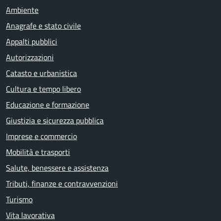
Ambiente
Anagrafe e stato civile
Appalti pubblici
Autorizzazioni
Catasto e urbanistica
Cultura e tempo libero
Educazione e formazione
Giustizia e sicurezza pubblica
Imprese e commercio
Mobilità e trasporti
Salute, benessere e assistenza
Tributi, finanze e contravvenzioni
Turismo
Vita lavorativa