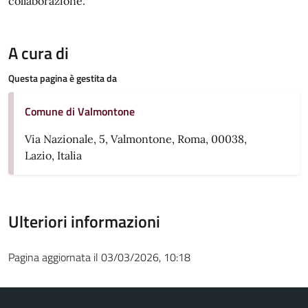
collaborazione.
A cura di
Questa pagina è gestita da
Comune di Valmontone
Via Nazionale, 5, Valmontone, Roma, 00038,
Lazio, Italia
Ulteriori informazioni
Pagina aggiornata il 03/03/2026, 10:18