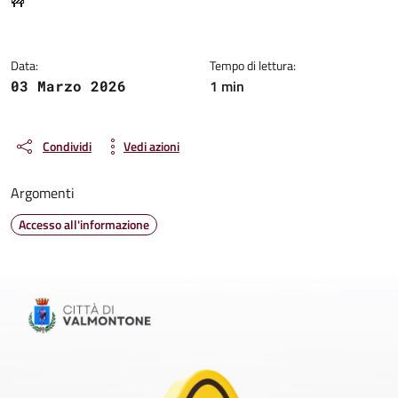
🚧
Data:
Tempo di lettura:
1 min
03 Marzo 2026
Condividi
Vedi azioni
Argomenti
Accesso all'informazione