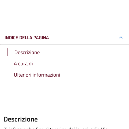
INDICE DELLA PAGINA
Descrizione
A cura di
Ulteriori informazioni
Descrizione