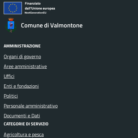
Comune di Valmontone
AMMINISTRAZIONE
Organi di governo
Aree amministrative
Uffici
Enti e fondazioni
Politici
Personale amministrativo
Documenti e Dati
CATEGORIE DI SERVIZIO
Agricoltura e pesca