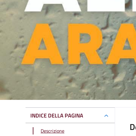
INDICE DELLA PAGINA
D
Descrizione