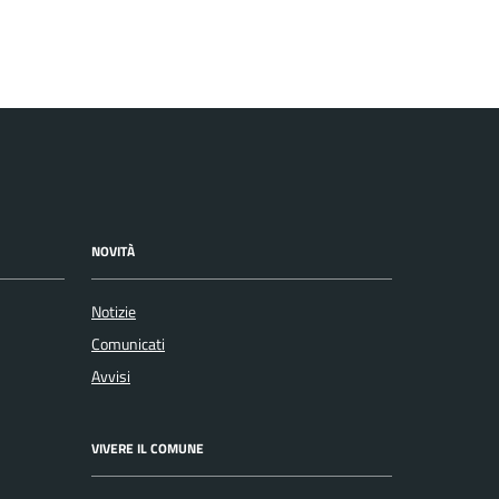
NOVITÀ
Notizie
Comunicati
Avvisi
VIVERE IL COMUNE