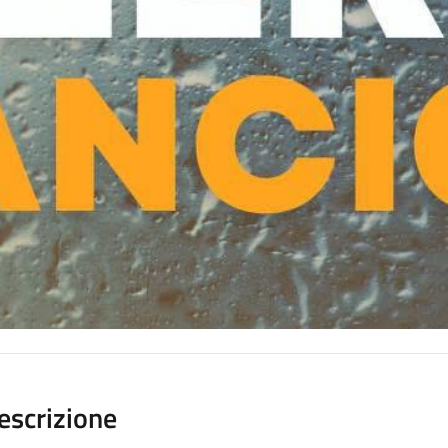
escrizione