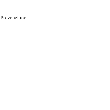
#Prevenzione