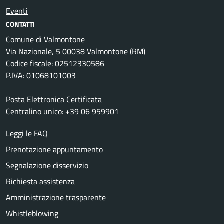
Eventi
CONTATTI
Comune di Valmontone
Via Nazionale, 5 00038 Valmontone (RM)
Codice fiscale: 02512330586
P.IVA: 01068101003
Posta Elettronica Certificata
Centralino unico: +39 06 959901
Leggi le FAQ
Prenotazione appuntamento
Segnalazione disservizio
Richiesta assistenza
Amministrazione trasparente
Whistleblowing