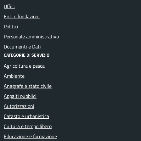
Uffici
Enti e fondazioni
Politici
Personale amministrativo
Documenti e Dati
CATEGORIE DI SERVIZIO
Agricoltura e pesca
Ambiente
Anagrafe e stato civile
Appalti pubblici
Autorizzazioni
Catasto e urbanistica
Cultura e tempo libero
Educazione e formazione