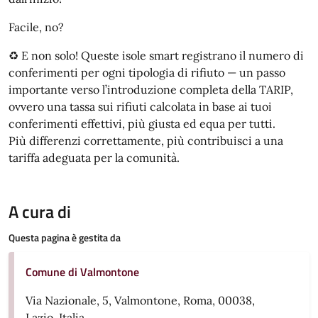
Facile, no?
♻️ E non solo! Queste isole smart registrano il numero di
conferimenti per ogni tipologia di rifiuto — un passo
importante verso l’introduzione completa della TARIP,
ovvero una tassa sui rifiuti calcolata in base ai tuoi
conferimenti effettivi, più giusta ed equa per tutti.
Più differenzi correttamente, più contribuisci a una
tariffa adeguata per la comunità.
A cura di
Questa pagina è gestita da
Comune di Valmontone
Via Nazionale, 5, Valmontone, Roma, 00038,
Lazio, Italia