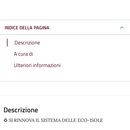
INDICE DELLA PAGINA
Descrizione
A cura di
Ulteriori informazioni
Descrizione
♻️ SI RINNOVA IL SISTEMA DELLE ECO-ISOLE