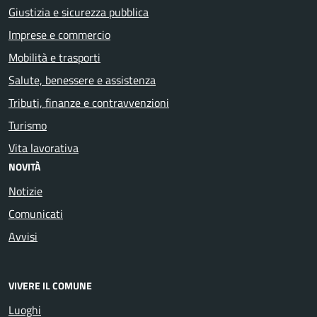
Giustizia e sicurezza pubblica
Imprese e commercio
Mobilità e trasporti
Salute, benessere e assistenza
Tributi, finanze e contravvenzioni
Turismo
Vita lavorativa
NOVITÀ
Notizie
Comunicati
Avvisi
VIVERE IL COMUNE
Luoghi