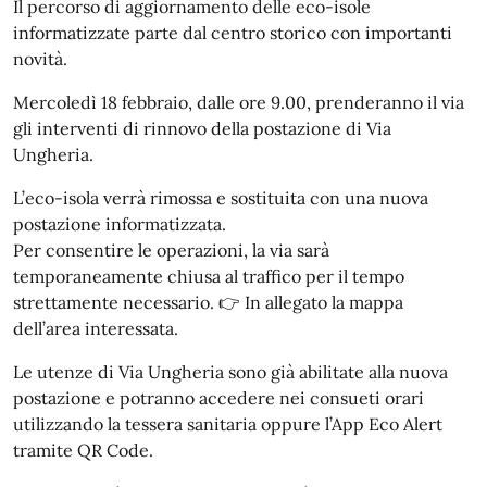
Il percorso di aggiornamento delle eco-isole
informatizzate parte dal centro storico con importanti
novità.
Mercoledì 18 febbraio, dalle ore 9.00, prenderanno il via
gli interventi di rinnovo della postazione di Via
Ungheria.
L’eco-isola verrà rimossa e sostituita con una nuova
postazione informatizzata.
Per consentire le operazioni, la via sarà
temporaneamente chiusa al traffico per il tempo
strettamente necessario. 👉 In allegato la mappa
dell’area interessata.
Le utenze di Via Ungheria sono già abilitate alla nuova
postazione e potranno accedere nei consueti orari
utilizzando la tessera sanitaria oppure l’App Eco Alert
tramite QR Code.