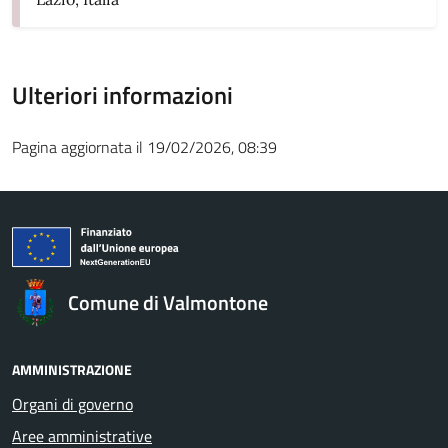
Ulteriori informazioni
Pagina aggiornata il 19/02/2026, 08:39
Comune di Valmontone
AMMINISTRAZIONE
Organi di governo
Aree amministrative