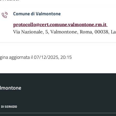
Comune di Valmontone
protocollo@cert.comune.valmontone.rm.it
Via Nazionale, 5, Valmontone, Roma, 00038, Lazi
gina aggiornata il 07/12/2025, 20:15
almontone
 DI SERVIZIO