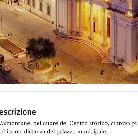
escrizione
Valmontone, nel cuore del Centro storico, si trova pi
chissima distanza del palazzo municipale.