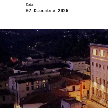
Data:
07 Dicembre 2025