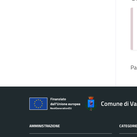
Pa
Comune di V
AMMINISTRAZIONE
CATEGORIE