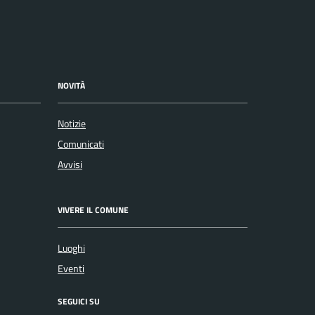
NOVITÀ
Notizie
Comunicati
Avvisi
VIVERE IL COMUNE
Luoghi
Eventi
SEGUICI SU