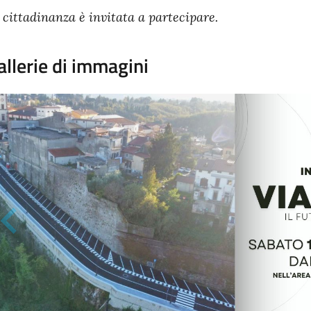
 cittadinanza è invitata a partecipare.
allerie di immagini