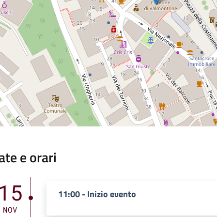
ate e orari
15
11:00 - Inizio evento
NOV