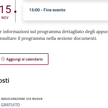
15
13:00 - Fine evento
NOV
r informazioni sul programma dettagliato degli appunta
nsultare il programma nella sezione documenti.
Aggiungi al calendario
osti
INAUGURAZIONE VIA NUOVA
GRATUITO