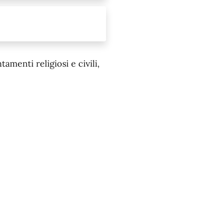
menti religiosi e civili,