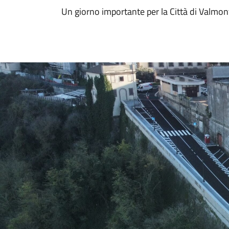
Un giorno importante per la Città di Valmon