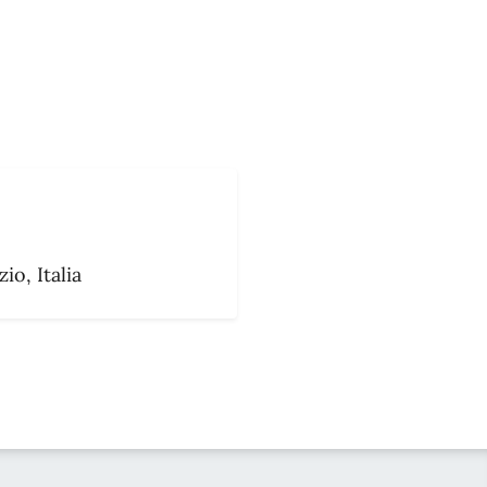
o, Italia