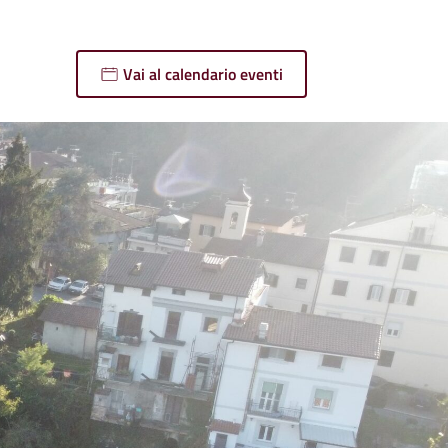
Vai al calendario eventi