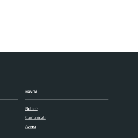
NOVITÀ
Notizie
Comunicati
Avvisi