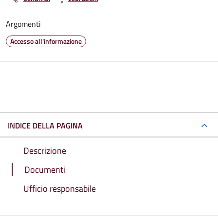
Argomenti
Accesso all'informazione
INDICE DELLA PAGINA
Descrizione
Documenti
Ufficio responsabile