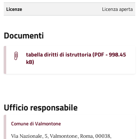
Licenze
Licenza aperta
Documenti
tabella diritti di istruttoria (PDF - 998.45
kB)
Ufficio responsabile
Comune di Valmontone
Via Nazionale, 5, Valmontone, Roma, 00038,