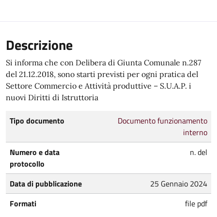
Descrizione
Si informa che con Delibera di Giunta Comunale n.287
del 21.12.2018, sono starti previsti per ogni pratica del
Settore Commercio e Attività produttive – S.U.A.P. i
nuovi Diritti di Istruttoria
Tipo documento
Documento funzionamento
interno
Numero e data
n. del
protocollo
Data di pubblicazione
25 Gennaio 2024
Formati
file pdf