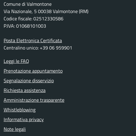
Comune di Valmontone
Via Nazionale, 5 00038 Valmontone (RM)
Codice fiscale: 02512330586
P.IVA: 01068101003
Posta Elettronica Certificata
Centralino unico: +39 06 959901
Leggi le FAQ
Prenotazione appuntamento
Segnalazione disservizio
Richiesta assistenza
Amministrazione trasparente
Whistleblowing
Informativa privacy
Note legali