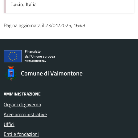
Lazio, Italia
Pagina aggiornata il 23/01/2025, 16:43
Comune di Valmontone
AMMINISTRAZIONE
Organi di governo
Aree amministrative
Uffici
Enti e fondazioni