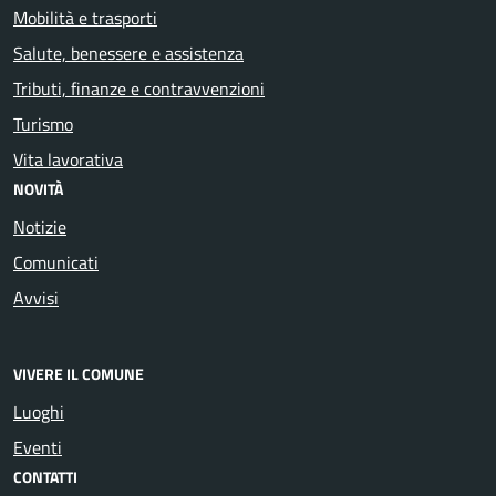
Mobilità e trasporti
Salute, benessere e assistenza
Tributi, finanze e contravvenzioni
Turismo
Vita lavorativa
NOVITÀ
Notizie
Comunicati
Avvisi
VIVERE IL COMUNE
Luoghi
Eventi
CONTATTI