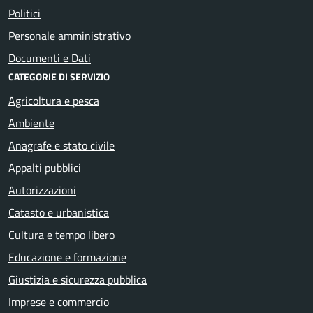
Politici
Personale amministrativo
Documenti e Dati
CATEGORIE DI SERVIZIO
Agricoltura e pesca
Ambiente
Anagrafe e stato civile
Appalti pubblici
Autorizzazioni
Catasto e urbanistica
Cultura e tempo libero
Educazione e formazione
Giustizia e sicurezza pubblica
Imprese e commercio