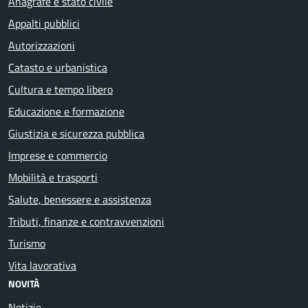
Anagrafe e stato civile
Appalti pubblici
Autorizzazioni
Catasto e urbanistica
Cultura e tempo libero
Educazione e formazione
Giustizia e sicurezza pubblica
Imprese e commercio
Mobilità e trasporti
Salute, benessere e assistenza
Tributi, finanze e contravvenzioni
Turismo
Vita lavorativa
NOVITÀ
Notizie