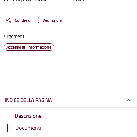
Condividi
Vedi azioni
Argomenti
Accesso all'informazione
INDICE DELLA PAGINA
Descrizione
Documenti