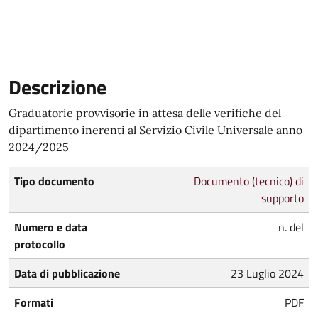
Descrizione
Graduatorie provvisorie in attesa delle verifiche del
dipartimento inerenti al Servizio Civile Universale anno
2024/2025
Tipo documento
Documento (tecnico) di
supporto
Numero e data
n. del
protocollo
Data di pubblicazione
23 Luglio 2024
Formati
PDF