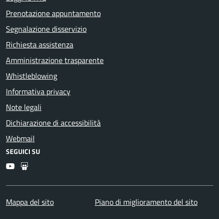
Prenotazione appuntamento
Segnalazione disservizio
Richiesta assistenza
Amministrazione trasparente
Whistleblowing
Informativa privacy
Note legali
Dichiarazione di accessibilità
Webmail
SEGUICI SU
Youtube
Slideshare
Mappa del sito
Piano di miglioramento del sito