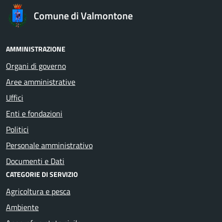
Comune di Valmontone
AMMINISTRAZIONE
Organi di governo
Aree amministrative
Uffici
Enti e fondazioni
Politici
Personale amministrativo
Documenti e Dati
CATEGORIE DI SERVIZIO
Agricoltura e pesca
Ambiente