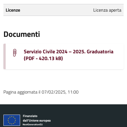
Licenze
Licenza aperta
Documenti
Servizio Civile 2024 – 2025. Graduatoria
(PDF - 420.13 kB)
Pagina aggiornata il 07/02/2025, 11:00