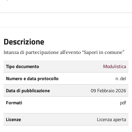
Descrizione
Istanza di partecipazione all’evento “Sapori in comune”
Tipo documento
Modulistica
Numero e data protocollo
n. del
Data di pubblicazione
09 Febbraio 2026
Formati
pdf
Licenze
Licenza aperta