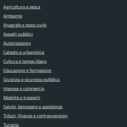
Agricoltura e pesca
Ambiente
Anagrafe e stato civile
Appalti pubblici
Autorizzazioni
Catasto e urbanistica
Cultura e tempo libero
Educazione e formazione
Giustizia e sicurezza pubblica
Imprese e commercio
Mobilità e trasporti
Salute, benessere e assistenza
Tributi, finanze e contravvenzioni
Turismo