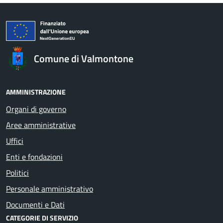
Comune di Valmontone
AMMINISTRAZIONE
Organi di governo
Aree amministrative
Uffici
Enti e fondazioni
Politici
Personale amministrativo
Documenti e Dati
CATEGORIE DI SERVIZIO