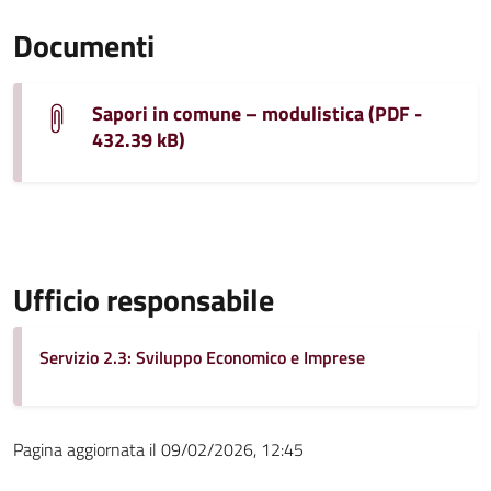
Documenti
Sapori in comune – modulistica (PDF -
432.39 kB)
Ufficio responsabile
Servizio 2.3: Sviluppo Economico e Imprese
Pagina aggiornata il 09/02/2026, 12:45