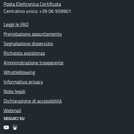
Posta Elettronica Certificata
Centralino unico: +39 06 959901
Leggi le FAQ
Prenotazione appuntamento
Segnalazione disservizio
Richiesta assistenza
Amministrazione trasparente
Whistleblowing
Informativa privacy
Note legali
Dichiarazione di accessibilità
Webmail
SEGUICI SU
Youtube
Slideshare