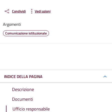
Condividi
Vedi azioni
Argomenti
Comunicazione istituzionale
INDICE DELLA PAGINA
Descrizione
Documenti
Ufficio responsabile