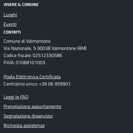
VIVERE IL COMUNE
Luoghi
Eventi
CONTATTI
Comune di Valmontone
Via Nazionale, 5 00038 Valmontone (RM)
Codice fiscale: 02512330586
P.IVA: 01068101003
Posta Elettronica Certificata
Centralino unico: +39 06 959901
Leggi le FAQ
Prenotazione appuntamento
Segnalazione disservizio
Richiesta assistenza