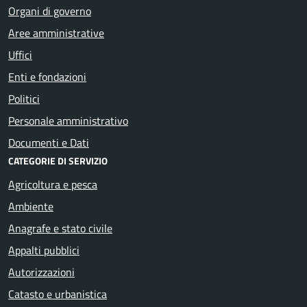
Organi di governo
Aree amministrative
Uffici
Enti e fondazioni
Politici
Personale amministrativo
Documenti e Dati
CATEGORIE DI SERVIZIO
Agricoltura e pesca
Ambiente
Anagrafe e stato civile
Appalti pubblici
Autorizzazioni
Catasto e urbanistica