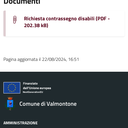
Documenti
Richiesta contrassegno disabili (PDF -
202.38 kB)
Pagina aggiornata il 22/08/2024, 16:51
Comune di Valmontone
AMMINISTRAZIONE