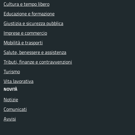
Cultura e tempo libero
Educazione e formazione
Giustizia e sicurezza pubblica
Imprese e commercio
Mobilità e trasporti
Salute, benessere e assistenza
Tributi, finanze e contravvenzioni
Turismo
Vita lavorativa
NOVITÀ
Notizie
Comunicati
Avvisi