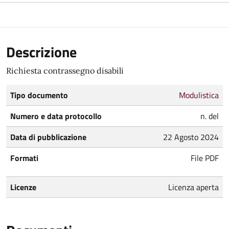
Descrizione
Richiesta contrassegno disabili
Tipo documento
Modulistica
Numero e data protocollo
n. del
Data di pubblicazione
22 Agosto 2024
Formati
File PDF
Licenze
Licenza aperta