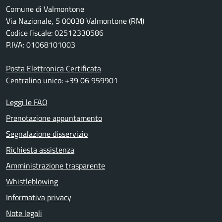
Comune di Valmontone
Via Nazionale, 5 00038 Valmontone (RM)
Codice fiscale: 02512330586
P.IVA: 01068101003
Posta Elettronica Certificata
Centralino unico: +39 06 959901
Leggi le FAQ
Prenotazione appuntamento
Segnalazione disservizio
Richiesta assistenza
Amministrazione trasparente
Whistleblowing
Informativa privacy
Note legali