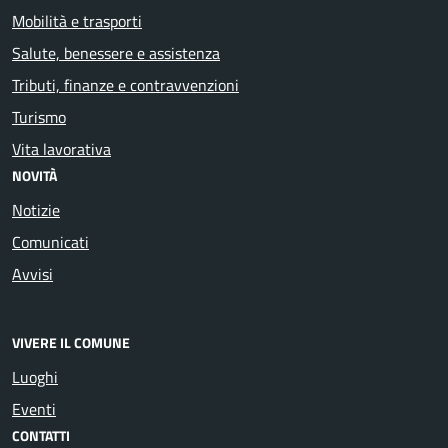
Mobilità e trasporti
Salute, benessere e assistenza
Tributi, finanze e contravvenzioni
Turismo
Vita lavorativa
NOVITÀ
Notizie
Comunicati
Avvisi
VIVERE IL COMUNE
Luoghi
Eventi
CONTATTI