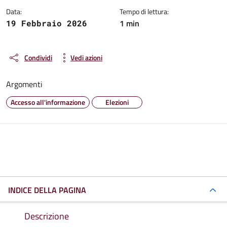
Data:
Tempo di lettura:
1 min
19 Febbraio 2026
Condividi
Vedi azioni
Argomenti
Accesso all'informazione
Elezioni
INDICE DELLA PAGINA
Descrizione