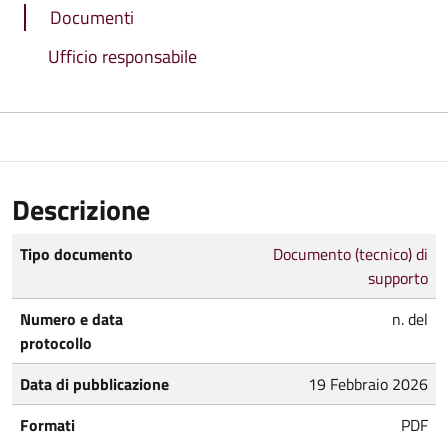
Documenti
Ufficio responsabile
Descrizione
Tipo documento
Documento (tecnico) di
supporto
Numero e data
n. del
protocollo
Data di pubblicazione
19 Febbraio 2026
Formati
PDF