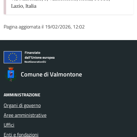
Lazio, Italia
Pagina aggiornata il 19/02/2026, 12:02
Comune di Valmontone
AMMINISTRAZIONE
Organi di governo
Aree amministrative
Uffici
Enti e fondazioni