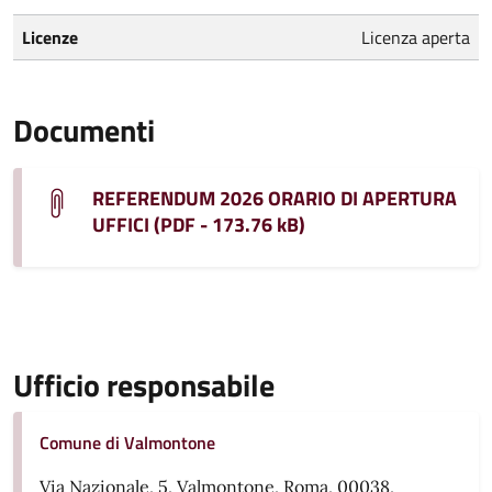
Licenze
Licenza aperta
Documenti
REFERENDUM 2026 ORARIO DI APERTURA
UFFICI (PDF - 173.76 kB)
Ufficio responsabile
Comune di Valmontone
Via Nazionale, 5, Valmontone, Roma, 00038,