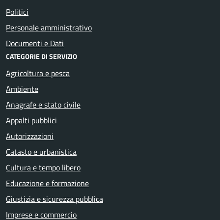
Politici
Personale amministrativo
Documenti e Dati
CATEGORIE DI SERVIZIO
Agricoltura e pesca
Ambiente
Anagrafe e stato civile
Appalti pubblici
Autorizzazioni
Catasto e urbanistica
Cultura e tempo libero
Educazione e formazione
Giustizia e sicurezza pubblica
Imprese e commercio