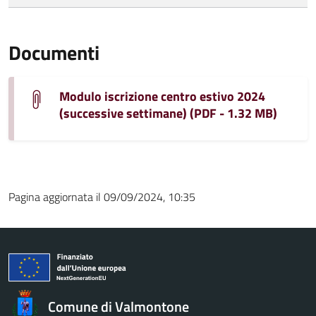
Documenti
Modulo iscrizione centro estivo 2024
(successive settimane) (PDF - 1.32 MB)
Pagina aggiornata il 09/09/2024, 10:35
Comune di Valmontone