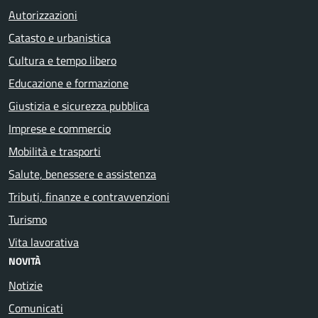
Autorizzazioni
Catasto e urbanistica
Cultura e tempo libero
Educazione e formazione
Giustizia e sicurezza pubblica
Imprese e commercio
Mobilità e trasporti
Salute, benessere e assistenza
Tributi, finanze e contravvenzioni
Turismo
Vita lavorativa
NOVITÀ
Notizie
Comunicati