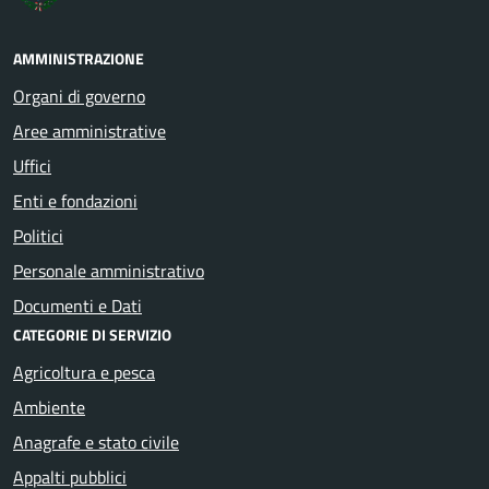
AMMINISTRAZIONE
Organi di governo
Aree amministrative
Uffici
Enti e fondazioni
Politici
Personale amministrativo
Documenti e Dati
CATEGORIE DI SERVIZIO
Agricoltura e pesca
Ambiente
Anagrafe e stato civile
Appalti pubblici