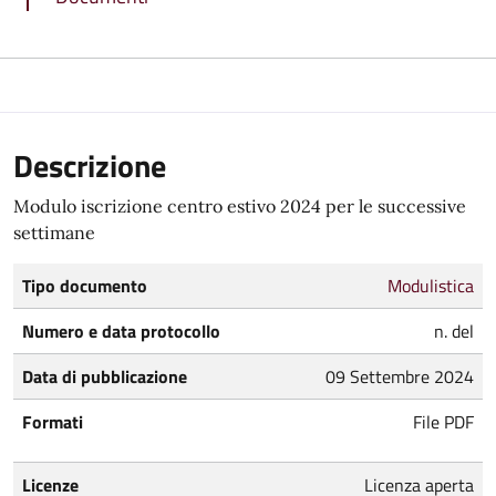
Descrizione
Modulo iscrizione centro estivo 2024 per le successive
settimane
Tipo documento
Modulistica
Numero e data protocollo
n. del
Data di pubblicazione
09 Settembre 2024
Formati
File PDF
Licenze
Licenza aperta