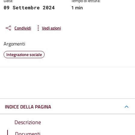
Data:
Tempo di lettura:
1 min
09 Settembre 2024
Condividi
Vedi azioni
Argomenti
Integrazione sociale
INDICE DELLA PAGINA
Descrizione
Documenti