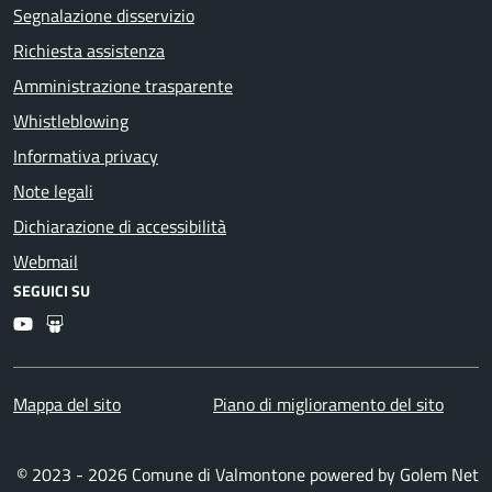
Segnalazione disservizio
Richiesta assistenza
Amministrazione trasparente
Whistleblowing
Informativa privacy
Note legali
Dichiarazione di accessibilità
Webmail
SEGUICI SU
Youtube
Slideshare
Mappa del sito
Piano di miglioramento del sito
© 2023 - 2026 Comune di Valmontone powered by
Golem Net