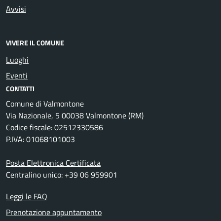
Avvisi
VIVERE IL COMUNE
Luoghi
Eventi
CONTATTI
Comune di Valmontone
Via Nazionale, 5 00038 Valmontone (RM)
Codice fiscale: 02512330586
P.IVA: 01068101003
Posta Elettronica Certificata
Centralino unico: +39 06 959901
Leggi le FAQ
Prenotazione appuntamento