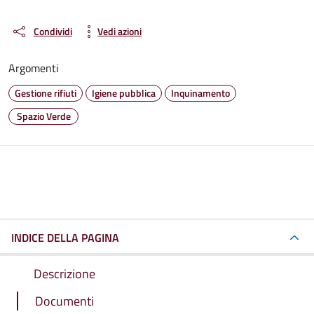
Condividi
Vedi azioni
Argomenti
Gestione rifiuti
Igiene pubblica
Inquinamento
Spazio Verde
INDICE DELLA PAGINA
Descrizione
Documenti