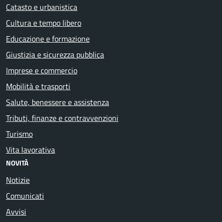
Catasto e urbanistica
Cultura e tempo libero
Educazione e formazione
Giustizia e sicurezza pubblica
Imprese e commercio
Mobilità e trasporti
Salute, benessere e assistenza
Tributi, finanze e contravvenzioni
Turismo
Vita lavorativa
NOVITÀ
Notizie
Comunicati
Avvisi