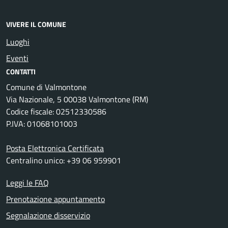
VIVERE IL COMUNE
Luoghi
Eventi
CONTATTI
Comune di Valmontone
Via Nazionale, 5 00038 Valmontone (RM)
Codice fiscale: 02512330586
P.IVA: 01068101003
Posta Elettronica Certificata
Centralino unico: +39 06 959901
Leggi le FAQ
Prenotazione appuntamento
Segnalazione disservizio