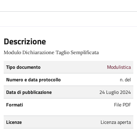
Descrizione
Modulo Dichiarazione Taglio Semplificata
Tipo documento
Modulistica
Numero e data protocollo
n. del
Data di pubblicazione
24 Luglio 2024
Formati
File PDF
Licenze
Licenza aperta