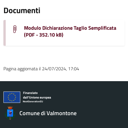
Documenti
Modulo Dichiarazione Taglio Semplificata
(PDF - 352.10 kB)
Pagina aggiornata il 24/07/2024, 17:04
Comune di Valmontone