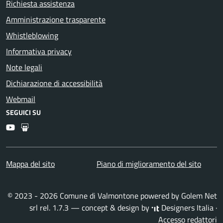
Richiesta assistenza
Amministrazione trasparente
Whistleblowing
Informativa privacy
Note legali
Dichiarazione di accessibilità
Webmail
SEGUICI SU
Youtube
Slideshare
Mappa del sito
Piano di miglioramento del sito
© 2023 - 2026 Comune di Valmontone powered by
Golem Net
srl
rel. 1.7.3 — concept & design by
Designers Italia
·
Accesso redattori