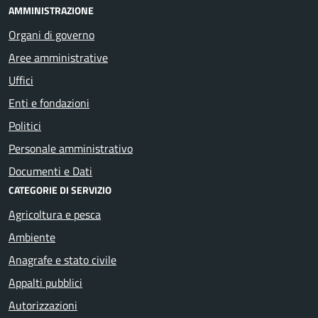
AMMINISTRAZIONE
Organi di governo
Aree amministrative
Uffici
Enti e fondazioni
Politici
Personale amministrativo
Documenti e Dati
CATEGORIE DI SERVIZIO
Agricoltura e pesca
Ambiente
Anagrafe e stato civile
Appalti pubblici
Autorizzazioni