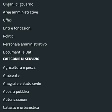
Organi di governo
Aree amministrative
Uffici
Enti e fondazioni
Politici
Personale amministrativo
Documenti e Dati
CATEGORIE DI SERVIZIO
Agricoltura e pesca
Ambiente
Anagrafe e stato civile
Appalti pubblici
Autorizzazioni
Catasto e urbanistica