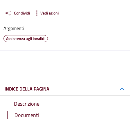
Condividi
Vedi azioni
Argomenti
Assistenza agli invalidi
INDICE DELLA PAGINA
Descrizione
Documenti