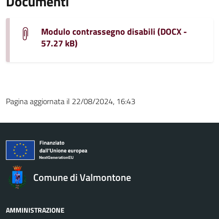
Documenti
Modulo contrassegno disabili (DOCX -
57.27 kB)
Pagina aggiornata il 22/08/2024, 16:43
Comune di Valmontone
AMMINISTRAZIONE