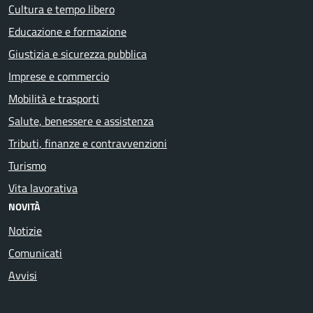
Cultura e tempo libero
Educazione e formazione
Giustizia e sicurezza pubblica
Imprese e commercio
Mobilità e trasporti
Salute, benessere e assistenza
Tributi, finanze e contravvenzioni
Turismo
Vita lavorativa
NOVITÀ
Notizie
Comunicati
Avvisi