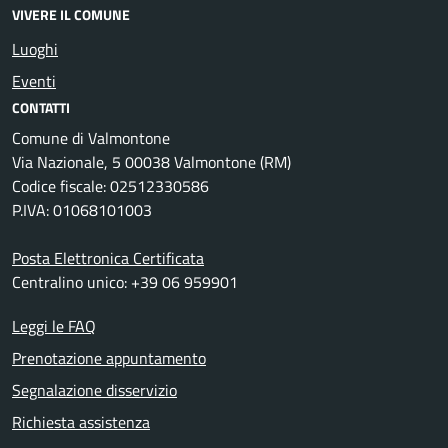
VIVERE IL COMUNE
Luoghi
Eventi
CONTATTI
Comune di Valmontone
Via Nazionale, 5 00038 Valmontone (RM)
Codice fiscale: 02512330586
P.IVA: 01068101003
Posta Elettronica Certificata
Centralino unico: +39 06 959901
Leggi le FAQ
Prenotazione appuntamento
Segnalazione disservizio
Richiesta assistenza