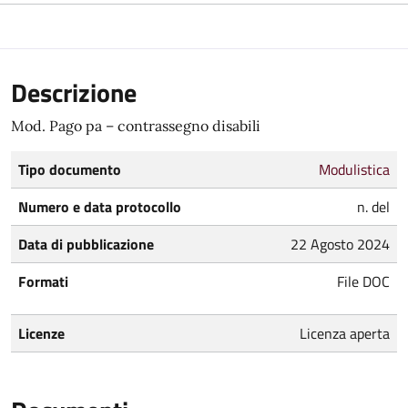
Descrizione
Mod. Pago pa – contrassegno disabili
Tipo documento
Modulistica
Numero e data protocollo
n. del
Data di pubblicazione
22 Agosto 2024
Formati
File DOC
Licenze
Licenza aperta