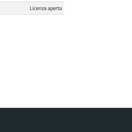
Licenza aperta