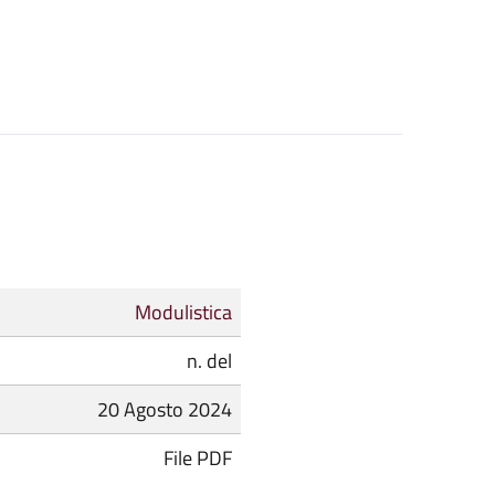
Modulistica
n. del
20 Agosto 2024
File PDF