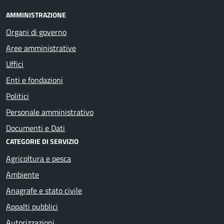
AMMINISTRAZIONE
Organi di governo
Aree amministrative
Uffici
Enti e fondazioni
Politici
Personale amministrativo
Documenti e Dati
CATEGORIE DI SERVIZIO
Agricoltura e pesca
Ambiente
Anagrafe e stato civile
Appalti pubblici
Autorizzazioni