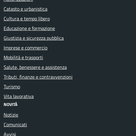
Catasto e urbanistica
Cultura e tempo libero
Educazione e formazione
Giustizia e sicurezza pubblica
Imprese e commercio
Mobilità e trasporti
Salute, benessere e assistenza
Tributi, finanze e contravvenzioni
Turismo
Vita lavorativa
NOVITÀ
Notizie
Comunicati
Avvisi