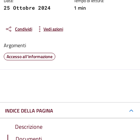
Data:
Tempo di lettura:
1 min
25 Ottobre 2024
Condividi
Vedi azioni
Argomenti
Accesso all'informazione
INDICE DELLA PAGINA
Descrizione
Documenti