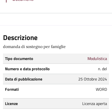
Descrizione
domanda di sostegno per famiglie
Tipo documento
Modulistica
Numero e data protocollo
n. del
Data di pubblicazione
25 Ottobre 2024
Formati
WORD
Licenze
Licenza aperta