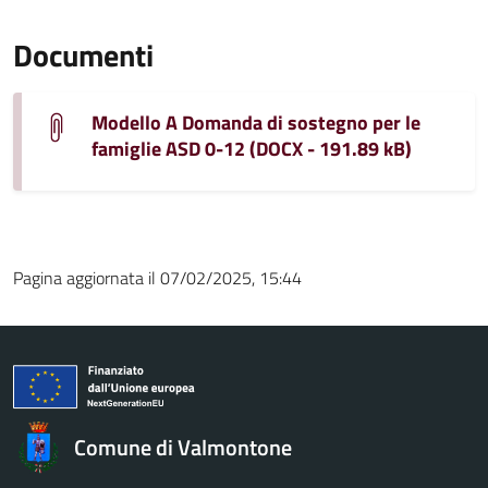
Documenti
Modello A Domanda di sostegno per le
famiglie ASD 0-12 (DOCX - 191.89 kB)
Pagina aggiornata il 07/02/2025, 15:44
Comune di Valmontone