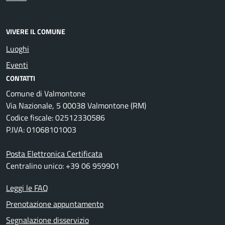
VIVERE IL COMUNE
Luoghi
Eventi
CONTATTI
Comune di Valmontone
Via Nazionale, 5 00038 Valmontone (RM)
Codice fiscale: 02512330586
P.IVA: 01068101003
Posta Elettronica Certificata
Centralino unico: +39 06 959901
Leggi le FAQ
Prenotazione appuntamento
Segnalazione disservizio