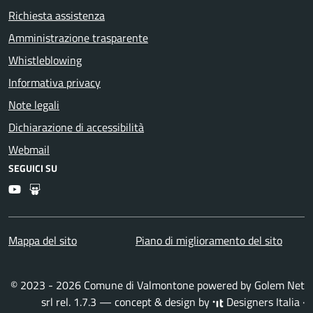
Richiesta assistenza
Amministrazione trasparente
Whistleblowing
Informativa privacy
Note legali
Dichiarazione di accessibilità
Webmail
SEGUICI SU
Youtube
Slideshare
Mappa del sito
Piano di miglioramento del sito
© 2023 - 2026 Comune di Valmontone powered by
Golem Net
srl
rel. 1.7.3 — concept & design by
Designers Italia
·