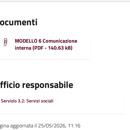
ocumenti
MODELLO 6 Comunicazione
interna (PDF - 140.63 kB)
fficio responsabile
Servizio 3.2: Servizi sociali
gina aggiornata il 25/05/2026, 11:16