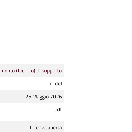
mento (tecnico) di supporto
n. del
25 Maggio 2026
pdf
Licenza aperta