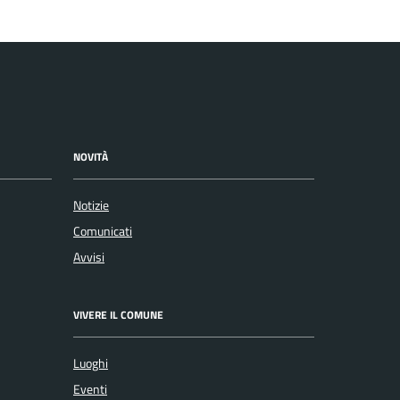
NOVITÀ
Notizie
Comunicati
Avvisi
VIVERE IL COMUNE
Luoghi
Eventi