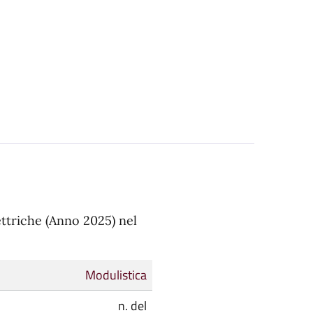
ttriche (Anno 2025) nel
Modulistica
n. del