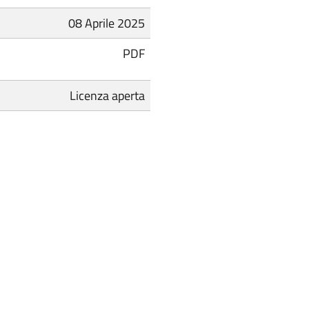
08 Aprile 2025
PDF
Licenza aperta