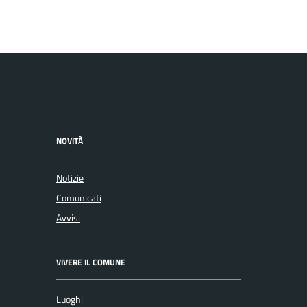
NOVITÀ
Notizie
Comunicati
Avvisi
VIVERE IL COMUNE
Luoghi