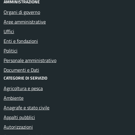
AMMINISTRAZIONE
Organi di governo
Aree amministrative
Uffici
Enti e fondazioni
Politici
Personale amministrativo
Documenti e Dati
CATEGORIE DI SERVIZIO
Agricoltura e pesca
Ambiente
Anagrafe e stato civile
Appalti pubblici
Autorizzazioni