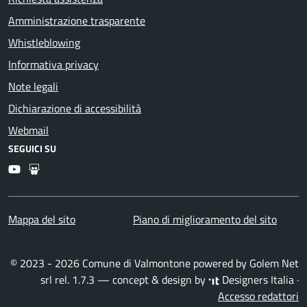
Amministrazione trasparente
Whistleblowing
Informativa privacy
Note legali
Dichiarazione di accessibilità
Webmail
SEGUICI SU
Youtube
Slideshare
Mappa del sito
Piano di miglioramento del sito
© 2023 - 2026 Comune di Valmontone powered by
Golem Net
srl
rel. 1.7.3 — concept & design by
Designers Italia
·
Accesso redattori