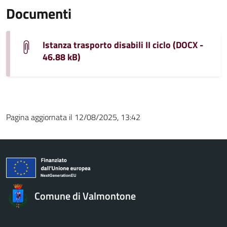
Documenti
Istanza trasporto disabili II ciclo (DOCX -
46.88 kB)
Pagina aggiornata il 12/08/2025, 13:42
Comune di Valmontone