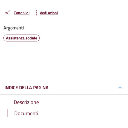
Condividi
Vedi azioni
Argomenti
Assistenza sociale
INDICE DELLA PAGINA
Descrizione
Documenti