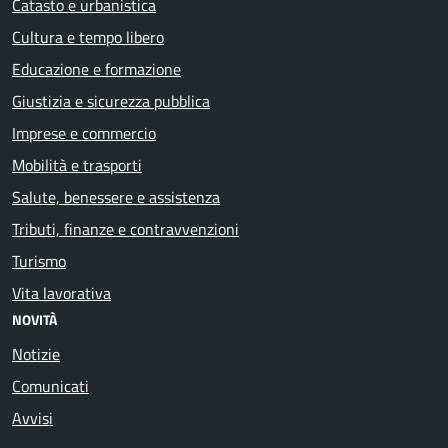
Catasto e urbanistica
Cultura e tempo libero
Educazione e formazione
Giustizia e sicurezza pubblica
Imprese e commercio
Mobilità e trasporti
Salute, benessere e assistenza
Tributi, finanze e contravvenzioni
Turismo
Vita lavorativa
NOVITÀ
Notizie
Comunicati
Avvisi