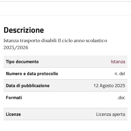
Descrizione
Istanza trasporto disabili II ciclo anno scolastico
2025/2026
Tipo documento
Istanza
Numero e data protocollo
n. del
Data di pubblicazione
12 Agosto 2025
Formati
.doc
Licenze
Licenza aperta