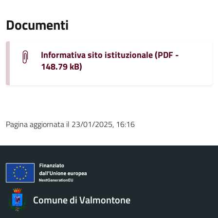
Documenti
Informativa sito istituzionale (PDF -
148.79 kB)
Pagina aggiornata il 23/01/2025, 16:16
Comune di Valmontone