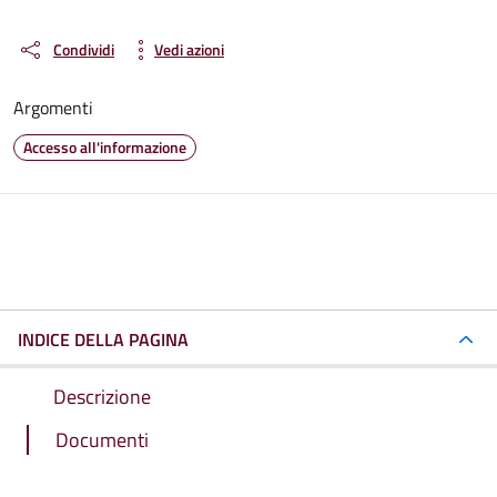
Condividi
Vedi azioni
Argomenti
Accesso all'informazione
INDICE DELLA PAGINA
Descrizione
Documenti