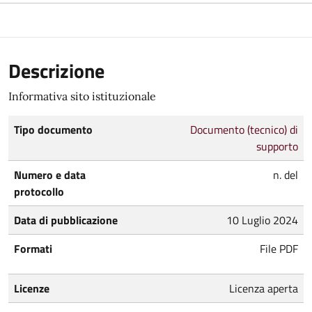
Descrizione
Informativa sito istituzionale
Tipo documento
Documento (tecnico) di
supporto
Numero e data
n. del
protocollo
Data di pubblicazione
10 Luglio 2024
Formati
File PDF
Licenze
Licenza aperta