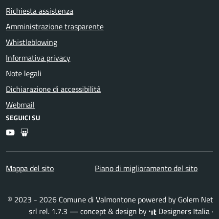
Richiesta assistenza
Amministrazione trasparente
Whistleblowing
Informativa privacy
Note legali
Dichiarazione di accessibilità
Webmail
SEGUICI SU
Youtube
Slideshare
Mappa del sito
Piano di miglioramento del sito
© 2023 - 2026 Comune di Valmontone powered by
Golem Net
srl
rel. 1.7.3 — concept & design by
Designers Italia
·