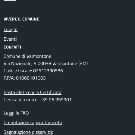
VIVERE IL COMUNE
Luoghi
Eventi
CONTATTI
Comune di Valmontone
Via Nazionale, 5 00038 Valmontone (RM)
Codice fiscale: 02512330586
P.IVA: 01068101003
Posta Elettronica Certificata
Centralino unico: +39 06 959901
Leggi le FAQ
Prenotazione appuntamento
Segnalazione disservizio