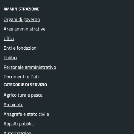
AMMINISTRAZIONE
Organi di governo
Aree amministrative
Uffici
Enti e fondazioni
Politici
Personale amministrativo
Documenti e Dati
CATEGORIE DI SERVIZIO
Agricoltura e pesca
Ambiente
Anagrafe e stato civile
Appalti pubblici
Autorizzazioni