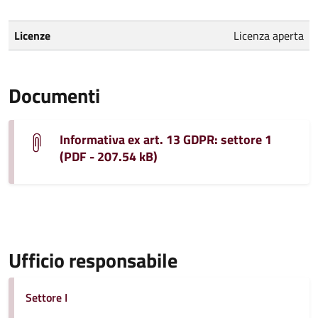
Licenze
Licenza aperta
Documenti
Informativa ex art. 13 GDPR: settore 1
(PDF - 207.54 kB)
Ufficio responsabile
Settore I