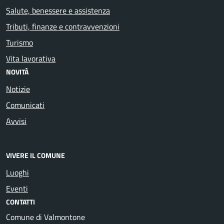
Salute, benessere e assistenza
Tributi, finanze e contravvenzioni
Turismo
Vita lavorativa
NOVITÀ
Notizie
Comunicati
Avvisi
VIVERE IL COMUNE
Luoghi
Eventi
CONTATTI
Comune di Valmontone