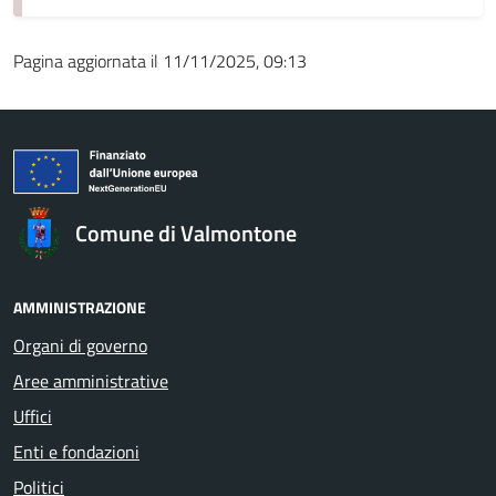
Pagina aggiornata il 11/11/2025, 09:13
Comune di Valmontone
AMMINISTRAZIONE
Organi di governo
Aree amministrative
Uffici
Enti e fondazioni
Politici