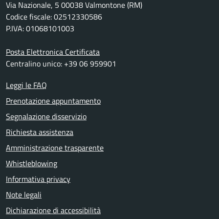
Via Nazionale, 5 00038 Valmontone (RM)
Codice fiscale: 02512330586
P.IVA: 01068101003
Posta Elettronica Certificata
Centralino unico: +39 06 959901
Leggi le FAQ
Prenotazione appuntamento
Segnalazione disservizio
Richiesta assistenza
Amministrazione trasparente
Whistleblowing
Informativa privacy
Note legali
Dichiarazione di accessibilità