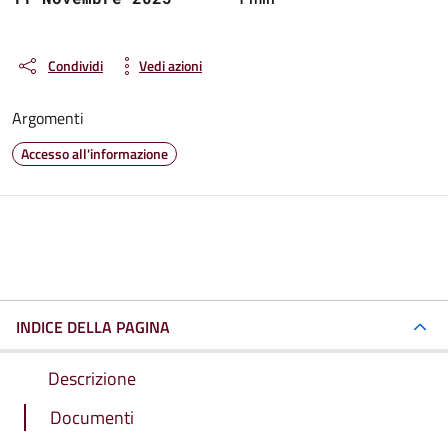
Condividi
Vedi azioni
Argomenti
Accesso all'informazione
INDICE DELLA PAGINA
Descrizione
Documenti