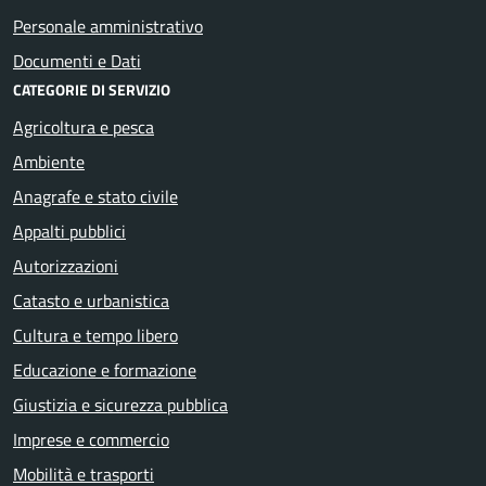
Personale amministrativo
Documenti e Dati
CATEGORIE DI SERVIZIO
Agricoltura e pesca
Ambiente
Anagrafe e stato civile
Appalti pubblici
Autorizzazioni
Catasto e urbanistica
Cultura e tempo libero
Educazione e formazione
Giustizia e sicurezza pubblica
Imprese e commercio
Mobilità e trasporti