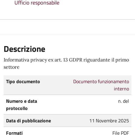
Ufficio responsabile
Descrizione
Informativa privacy ex art. 13 GDPR riguardante il primo
settore
Tipo documento
Documento funzionamento
interno
Numero e data
n. del
protocollo
Data di pubblicazione
11 Novembre 2025
Formati
File PDF