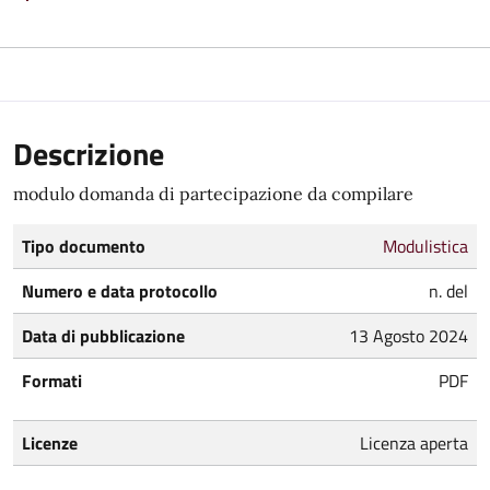
Descrizione
modulo domanda di partecipazione da compilare
Tipo documento
Modulistica
Numero e data protocollo
n. del
Data di pubblicazione
13 Agosto 2024
Formati
PDF
Licenze
Licenza aperta