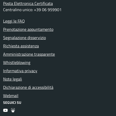
Posta Elettronica Certificata
Centralino unico: +39 06 959901
Leggi le FAQ
Prenotazione appuntamento
Segnalazione disservizio
Richiesta assistenza
Amministrazione trasparente
Whistleblowing
Informativa privacy
Note legali
Dichiarazione di accessibilità
Webmail
SEGUICI SU
Youtube
Slideshare