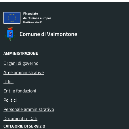
Comune di Valmontone
AMMINISTRAZIONE
Organi di governo
Aree amministrative
Uffici
Enti e fondazioni
Politici
Personale amministrativo
Documenti e Dati
CATEGORIE DI SERVIZIO