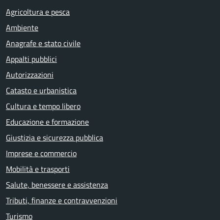
Agricoltura e pesca
Ambiente
Anagrafe e stato civile
Appalti pubblici
Autorizzazioni
Catasto e urbanistica
Cultura e tempo libero
Educazione e formazione
Giustizia e sicurezza pubblica
Imprese e commercio
Mobilità e trasporti
Salute, benessere e assistenza
Tributi, finanze e contravvenzioni
Turismo