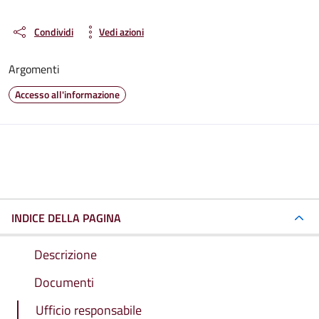
Condividi
Vedi azioni
Argomenti
Accesso all'informazione
INDICE DELLA PAGINA
Descrizione
Documenti
Ufficio responsabile