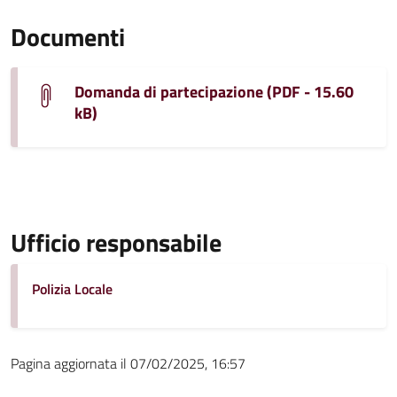
Documenti
Domanda di partecipazione (PDF - 15.60
kB)
Ufficio responsabile
Polizia Locale
Pagina aggiornata il 07/02/2025, 16:57