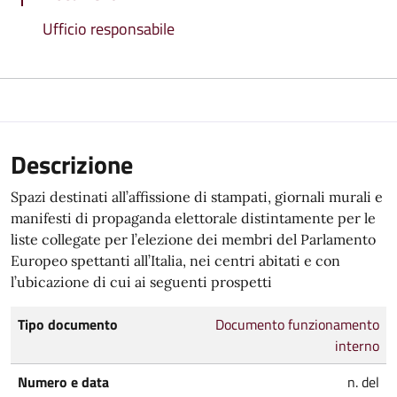
Ufficio responsabile
Descrizione
Spazi destinati all’affissione di stampati, giornali murali e
manifesti di propaganda elettorale distintamente per le
liste collegate per l’elezione dei membri del Parlamento
Europeo spettanti all’Italia, nei centri abitati e con
l’ubicazione di cui ai seguenti prospetti
Tipo documento
Documento funzionamento
interno
Numero e data
n. del