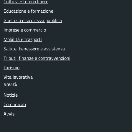
Cultura e tempo libero
Educazione e formazione
Giustizia e sicurezza pubblica
Imprese e commercio
Mobilità e trasporti
Salute, benessere e assistenza
Tributi, finanze e contravvenzioni
Turismo
Vita lavorativa
NOVITÀ
Notizie
Comunicati
Avvisi