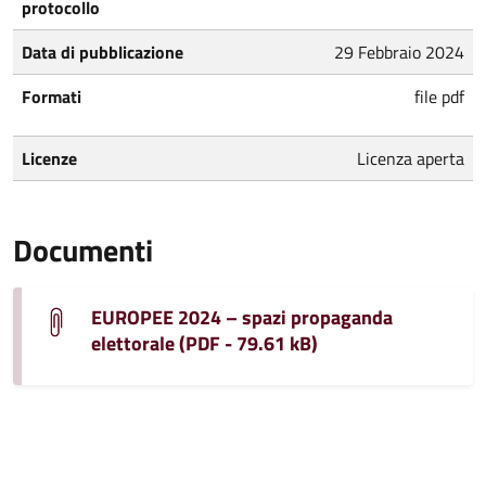
protocollo
Data di pubblicazione
29 Febbraio 2024
Formati
file pdf
Licenze
Licenza aperta
Documenti
EUROPEE 2024 – spazi propaganda
elettorale (PDF - 79.61 kB)