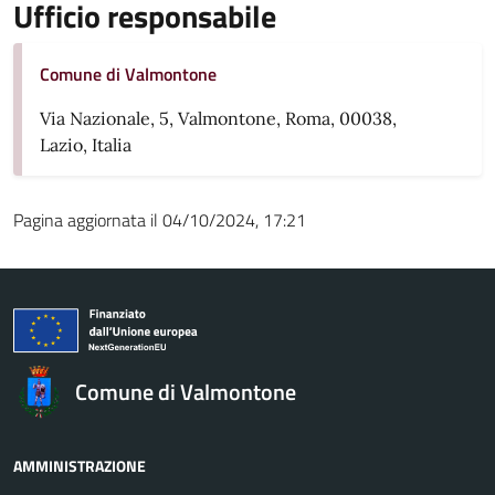
Ufficio responsabile
Comune di Valmontone
Via Nazionale, 5, Valmontone, Roma, 00038,
Lazio, Italia
Pagina aggiornata il 04/10/2024, 17:21
Comune di Valmontone
AMMINISTRAZIONE