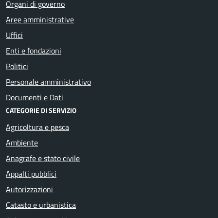
Organi di governo
Aree amministrative
Uffici
Enti e fondazioni
Politici
Personale amministrativo
Documenti e Dati
CATEGORIE DI SERVIZIO
Agricoltura e pesca
Ambiente
Anagrafe e stato civile
Appalti pubblici
Autorizzazioni
Catasto e urbanistica