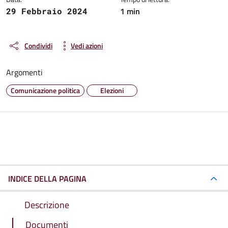
1 min
29 Febbraio 2024
Condividi
Vedi azioni
Argomenti
Comunicazione politica
Elezioni
INDICE DELLA PAGINA
Descrizione
Documenti