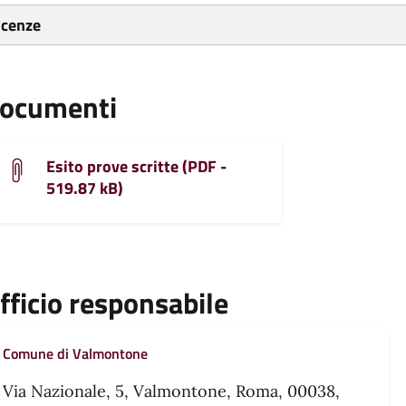
icenze
ocumenti
Esito prove scritte (PDF -
519.87 kB)
fficio responsabile
Comune di Valmontone
Via Nazionale, 5, Valmontone, Roma, 00038,