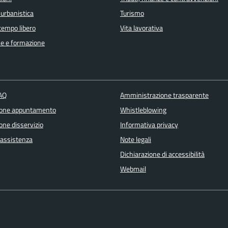
 urbanistica
Turismo
 tempo libero
Vita lavorativa
e e formazione
FAQ
Amministrazione trasparente
ione appuntamento
Whistleblowing
one disservizio
Informativa privacy
 assistenza
Note legali
Dichiarazione di accessibilità
Webmail