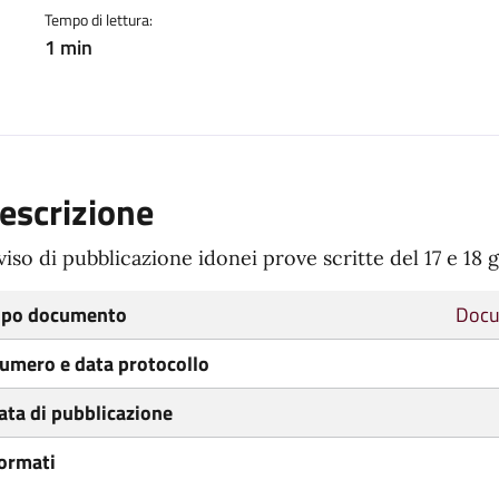
Tempo di lettura:
1 min
escrizione
viso di pubblicazione idonei prove scritte del 17 e 18
ipo documento
Docu
umero e data protocollo
ata di pubblicazione
ormati