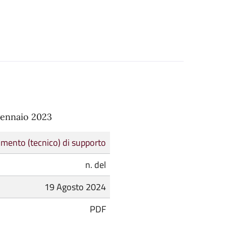
 gennaio 2023
mento (tecnico) di supporto
n. del
19 Agosto 2024
PDF