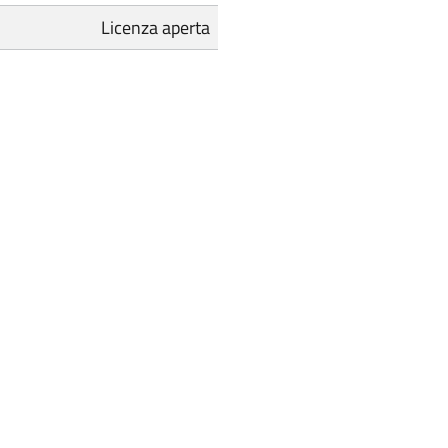
Licenza aperta