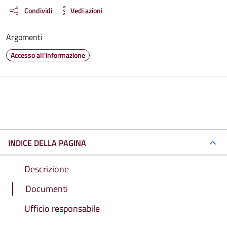
Condividi
Vedi azioni
Argomenti
Accesso all'informazione
INDICE DELLA PAGINA
Descrizione
Documenti
Ufficio responsabile