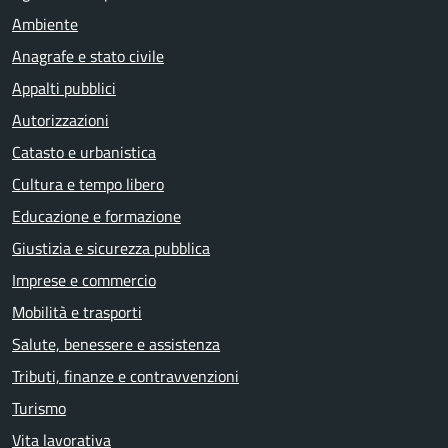
Ambiente
Anagrafe e stato civile
Appalti pubblici
Autorizzazioni
Catasto e urbanistica
Cultura e tempo libero
Educazione e formazione
Giustizia e sicurezza pubblica
Imprese e commercio
Mobilità e trasporti
Salute, benessere e assistenza
Tributi, finanze e contravvenzioni
Turismo
Vita lavorativa