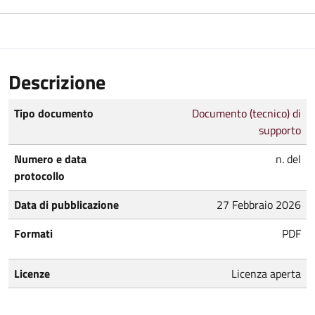
Descrizione
Tipo documento
Documento (tecnico) di
supporto
Numero e data
n. del
protocollo
Data di pubblicazione
27 Febbraio 2026
Formati
PDF
Licenze
Licenza aperta