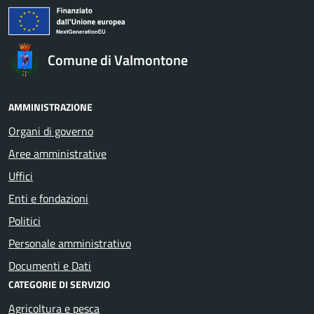
Comune di Valmontone
AMMINISTRAZIONE
Organi di governo
Aree amministrative
Uffici
Enti e fondazioni
Politici
Personale amministrativo
Documenti e Dati
CATEGORIE DI SERVIZIO
Agricoltura e pesca