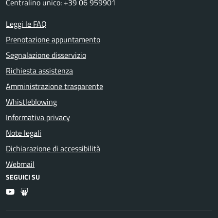
Centralino unico: +39 06 959901
Leggi le FAQ
Prenotazione appuntamento
Segnalazione disservizio
Richiesta assistenza
Amministrazione trasparente
Whistleblowing
Informativa privacy
Note legali
Dichiarazione di accessibilità
Webmail
SEGUICI SU
Youtube
Slideshare