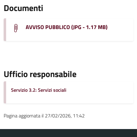
Documenti
AVVISO PUBBLICO (JPG - 1.17 MB)
Ufficio responsabile
Servizio 3.2: Servizi sociali
Pagina aggiornata il 27/02/2026, 11:42