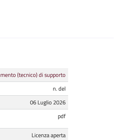
mento (tecnico) di supporto
n. del
06 Luglio 2026
pdf
Licenza aperta