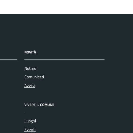
NOVITÀ
Notizie
Comunicati
Avvisi
VIVERE IL COMUNE
Luoghi
Eventi