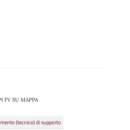
I FV SU MAPPA
mento (tecnico) di supporto