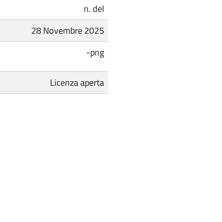
n. del
28 Novembre 2025
-png
Licenza aperta