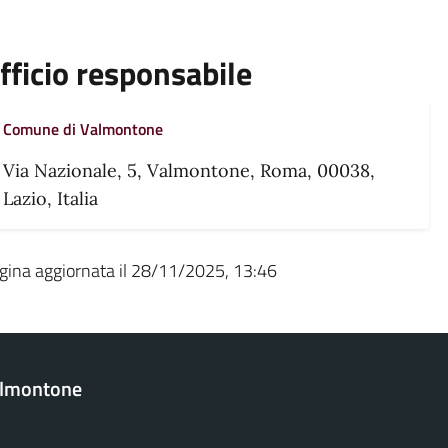
fficio responsabile
Comune di Valmontone
Via Nazionale, 5, Valmontone, Roma, 00038,
Lazio, Italia
gina aggiornata il 28/11/2025, 13:46
almontone